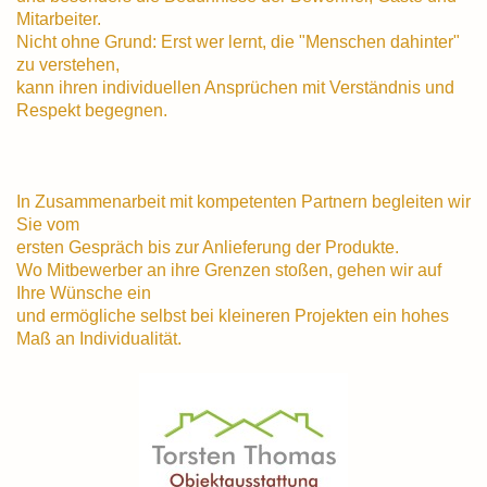
Mitarbeiter.
Nicht ohne Grund: Erst wer lernt, die "Menschen dahinter"
zu verstehen,
kann ihren individuellen Ansprüchen mit Verständnis und
Respekt begegnen.
In Zusammenarbeit mit kompetenten Partnern begleiten wir
Sie vom
ersten Gespräch bis zur Anlieferung der Produkte.
Wo Mitbewerber an ihre Grenzen stoßen, gehen wir auf
Ihre Wünsche ein
und ermögliche selbst bei kleineren Projekten ein hohes
Maß an Individualität.