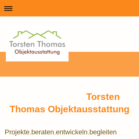
Torsten
Thomas Objektausstattung
Projekte.beraten.entwickeln.begleiten