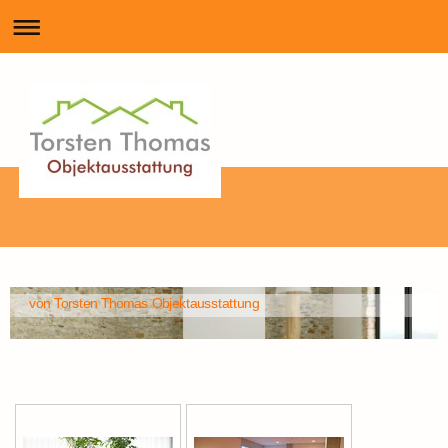
von Torsten Thomas Objektausstattung